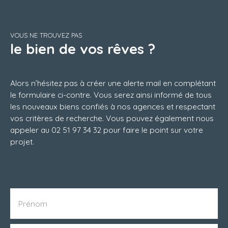
VOUS NE TROUVEZ PAS
le bien de vos rêves ?
Alors n’hésitez pas à créer une alerte mail en complétant
le formulaire ci-contre. Vous serez ainsi informé de tous
les nouveaux biens confiés à nos agences et respectant
vos critères de recherche. Vous pouvez également nous
appeler au 02 51 97 34 32 pour faire le point sur votre
projet.
Prénom