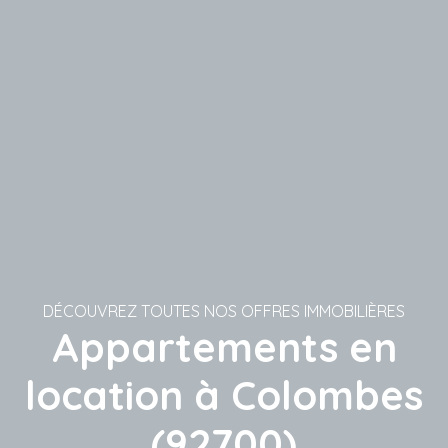
DÉCOUVREZ TOUTES NOS OFFRES IMMOBILIÈRES
Appartements en
location à Colombes
(92700)