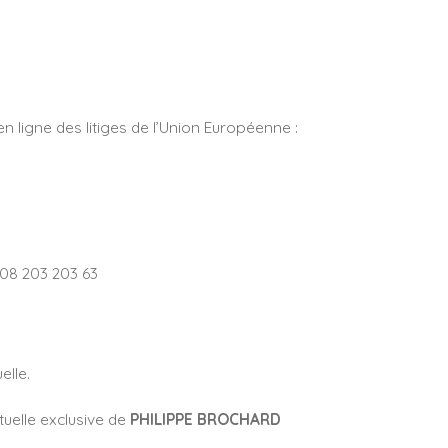
 ligne des litiges de l’Union Européenne :
 08 203 203 63
uelle.
tuelle exclusive de
PHILIPPE BROCHARD