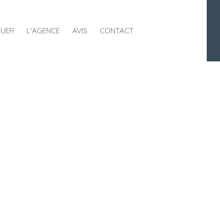
UER
L'AGENCE
AVIS
CONTACT