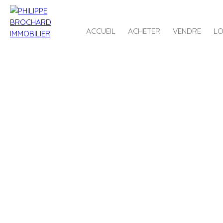
ACCUEIL
ACHETER
VENDRE
LO