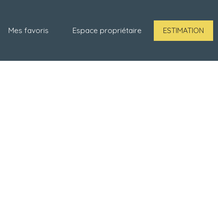
Mes favoris
Espace propriétaire
ESTIMATION