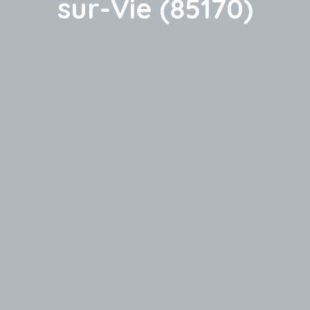
sur-Vie (85170)