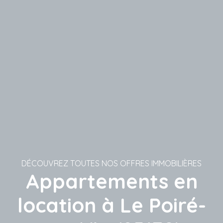
DÉCOUVREZ TOUTES NOS OFFRES IMMOBILIÈRES
Appartements en
location à Le Poiré-