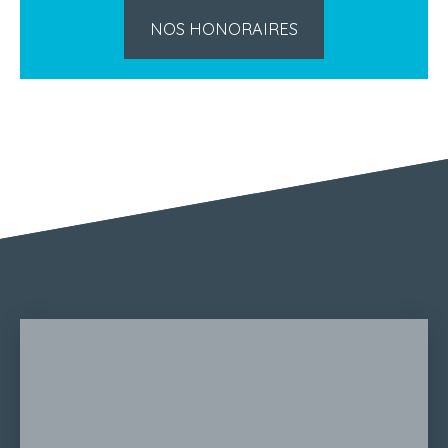
NOS HONORAIRES