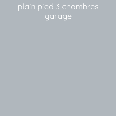
plain pied 3 chambres
garage