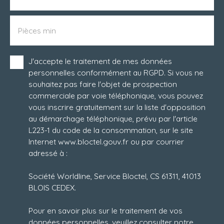
Pièces min
J'accepte le traitement de mes données
personnelles conformément au RGPD. Si vous ne
souhaitez pas faire l'objet de prospection
commerciale par voie téléphonique, vous pouvez
vous inscrire gratuitement sur la liste d'opposition
au démarchage téléphonique, prévu par l'article
L223-1 du code de la consommation, sur le site
Internet www.bloctel.gouv.fr ou par courrier
adressé à :
Société Worldline, Service Bloctel, CS 61311, 41013
BLOIS CEDEX.
Pour en savoir plus sur le traitement de vos
données personnelles, veuillez consulter notre