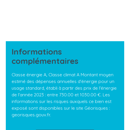
Informations
complémentaires
Classe énergie A, Classe climat A Montant moyen
estimé des dépenses annuelles d'énergie pour un
usage standard, établi à partir des prix de l'énergie
de l'année 2023 : entre 730.00 et 1030.00 €. Les
informations sur les risques auxquels ce bien est
exposé sont disponibles sur le site Géorisques :
georisques.gouv.fr.