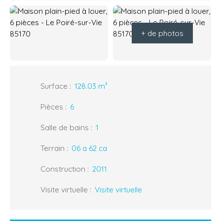
+ de photos
Surface
:
128.03
m²
Pièces
:
6
Salle de bains
:
1
Terrain
:
06 a 62 ca
Construction
:
2011
Visite virtuelle
:
Visite virtuelle