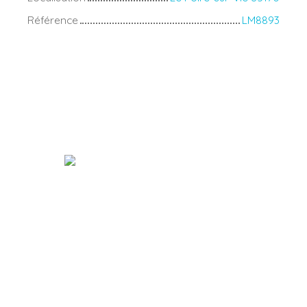
Référence
LM8893