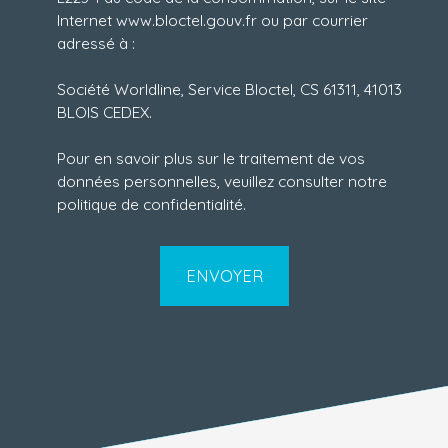
Internet www.bloctel.gouv.fr ou par courrier
adressé à :
Société Worldline, Service Bloctel, CS 61311, 41013
BLOIS CEDEX.
Pour en savoir plus sur le traitement de vos
données personnelles, veuillez consulter notre
politique de confidentialité
.
ENVOYER