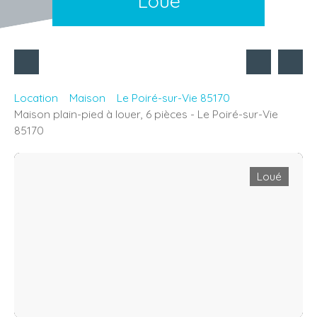
Loué
Location
Maison
Le Poiré-sur-Vie 85170
Maison plain-pied à louer, 6 pièces - Le Poiré-sur-Vie
85170
Loué