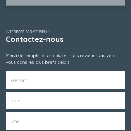
INTÉRESSÉ PAR CE BIEN ?
Contactez-nous
Merci de remplir le formulaire, nous reviendrons vers
vous dans les plus brefs délais.
Prénom
Nom
Email