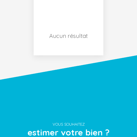
Surface min (m²)
Aucun résultat
RECHERCHER
VOUS SOUHAITEZ
estimer votre bien ?