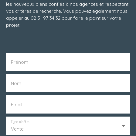
les nouveaux biens confiés à nos agences et respectant
vos critères de recherche. Vous pouvez également nous
appeler au 02 51 97 34 32 pour faire le point sur votre
projet.
Prénom
Nom
Email
Type d'offre
Vente