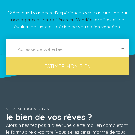
Grâce aux 15 années d'expérience locale accumulée par
nos agences immobilières en Vendée
, profitez d'une
évaluation juste et précise de votre bien vendéen.
Adresse de votre bien
ESTIMER MON BIEN
VOUS NE TROUVEZ PAS
le bien de vos rêves ?
Alors n’hésitez pas à créer une alerte mail en complétant
le formulaire ci-contre. Vous serez ainsi informé de tous