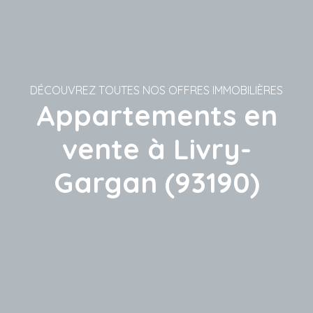
DÉCOUVREZ TOUTES NOS OFFRES IMMOBILIÈRES
Appartements en
vente à Livry-
Gargan (93190)