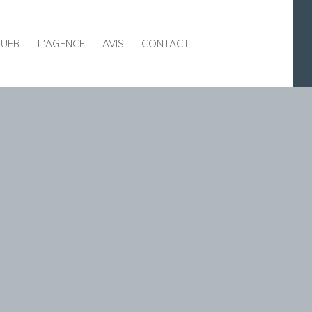
UER
L'AGENCE
AVIS
CONTACT