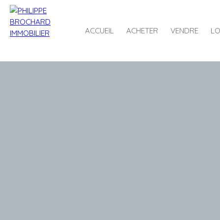
ACCUEIL
ACHETER
VENDRE
LO