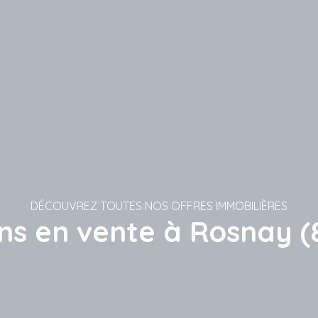
DÉCOUVREZ TOUTES NOS OFFRES IMMOBILIÈRES
ns en vente à Rosnay (