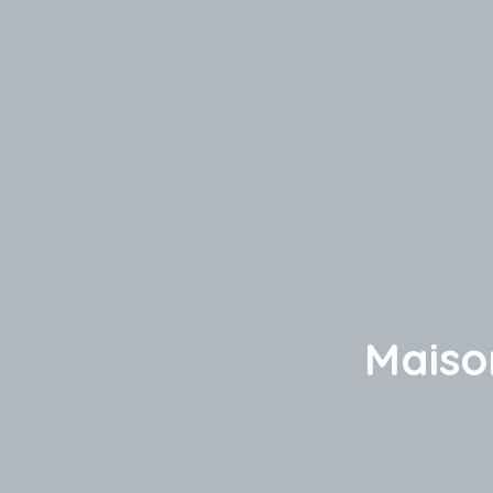
Maiso