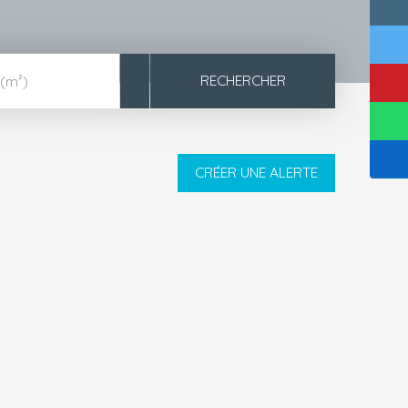
RECHERCHER
 (m²)
CRÉER UNE ALERTE