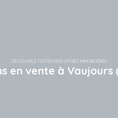
DÉCOUVREZ TOUTES NOS OFFRES IMMOBILIÈRES
s en vente à Vaujours 