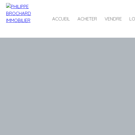
ACCUEIL
ACHETER
VENDRE
LO