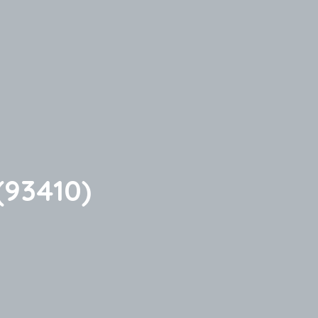
(93410)