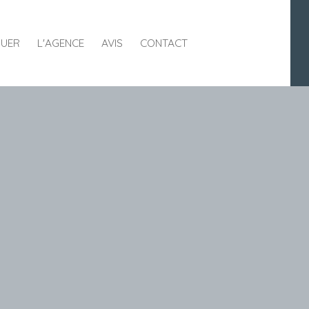
UER
L'AGENCE
AVIS
CONTACT