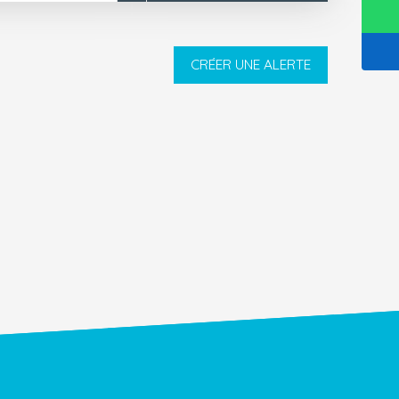
CRÉER UNE ALERTE