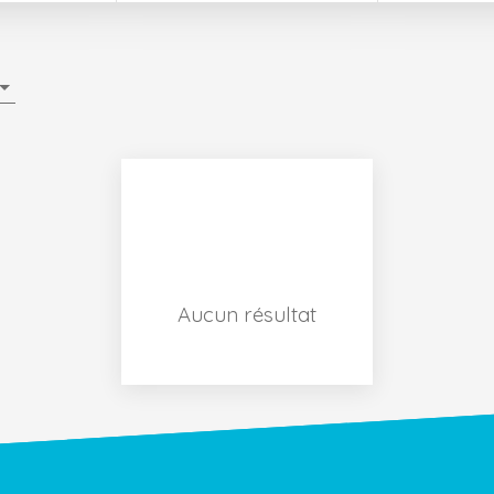
Aucun résultat