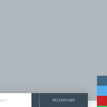
RECHERCHER
 (m²)