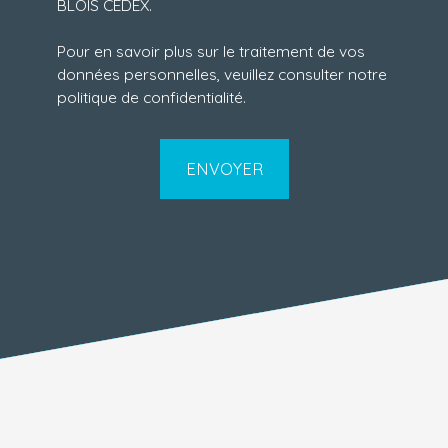
BLOIS CEDEX.
Pour en savoir plus sur le traitement de vos
données personnelles, veuillez consulter notre
politique de confidentialité
.
ENVOYER