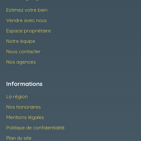
Estimez votre bien
Vendre avec nous
Espace propriétaire
Notre équipe
Nous contacter
Nos agences
Informations
La région
Nos honoraires
Mentions légales
Politique de confidentialité
Plan du site