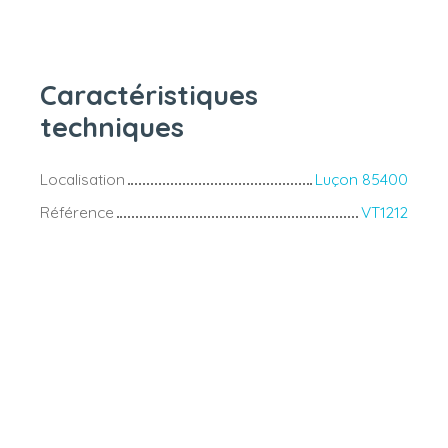
Caractéristiques
techniques
Localisation
Luçon 85400
Référence
VT1212