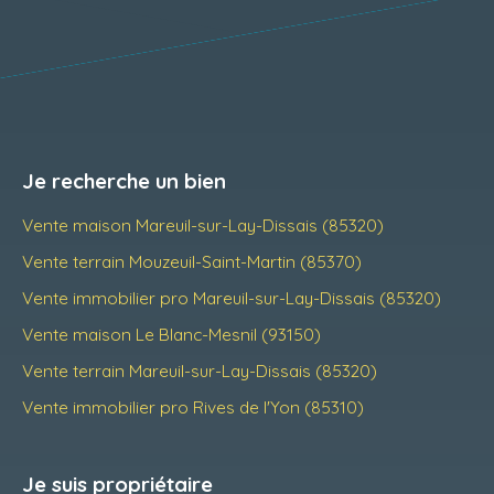
Je recherche un bien
Vente maison Mareuil-sur-Lay-Dissais (85320)
Vente terrain Mouzeuil-Saint-Martin (85370)
Vente immobilier pro Mareuil-sur-Lay-Dissais (85320)
Vente maison Le Blanc-Mesnil (93150)
Vente terrain Mareuil-sur-Lay-Dissais (85320)
Vente immobilier pro Rives de l'Yon (85310)
Je suis propriétaire