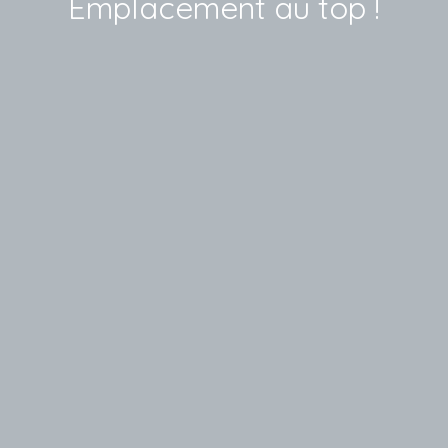
Emplacement au top !