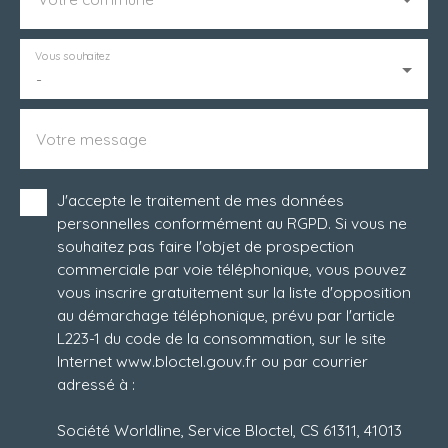
Vous souhaitez
-
Votre message
J'accepte le traitement de mes données
personnelles conformément au RGPD. Si vous ne
souhaitez pas faire l'objet de prospection
commerciale par voie téléphonique, vous pouvez
vous inscrire gratuitement sur la liste d'opposition
au démarchage téléphonique, prévu par l'article
L223-1 du code de la consommation, sur le site
Internet www.bloctel.gouv.fr ou par courrier
adressé à :
Société Worldline, Service Bloctel, CS 61311, 41013