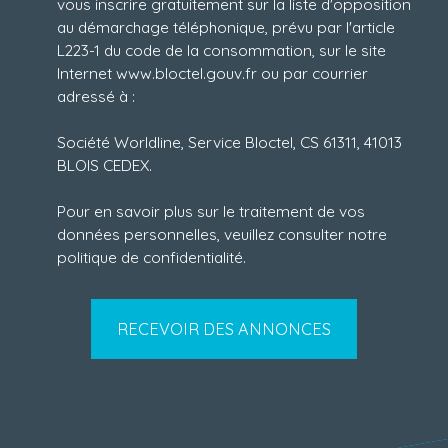
vous inscrire gratuitement sur la liste d'opposition
au démarchage téléphonique, prévu par l'article
L223-1 du code de la consommation, sur le site
Internet www.bloctel.gouv.fr ou par courrier
adressé à :
Société Worldline, Service Bloctel, CS 61311, 41013
BLOIS CEDEX.
Pour en savoir plus sur le traitement de vos
données personnelles, veuillez consulter notre
politique de confidentialité
.
RECEVOIR DES ANNONCES