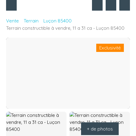
Vente
Terrain
Luçon 85400
Terrain constructible à vendre, 11 a 31 ca - Luçon 85400
Exclusivité
+ de photos