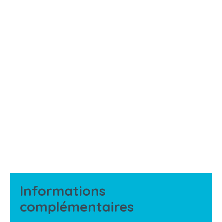
Informations
complémentaires