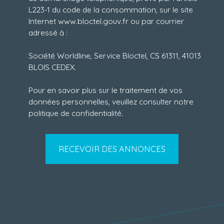
L223-1 du code de la consommation, sur le site
Internet www.bloctel.gouv.fr ou par courrier
adressé à :
Société Worldline, Service Bloctel, CS 61311, 41013
BLOIS CEDEX.
Pour en savoir plus sur le traitement de vos
données personnelles, veuillez consulter notre
politique de confidentialité
.
RECEVOIR DES ANNONCES