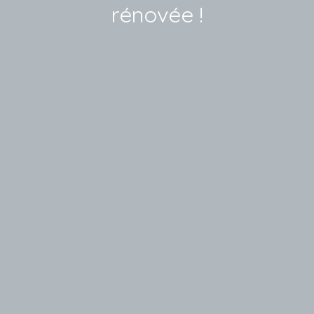
rénovée !