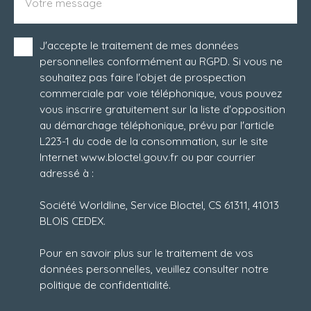
Votre message
J'accepte le traitement de mes données
personnelles conformément au RGPD. Si vous ne
souhaitez pas faire l'objet de prospection
commerciale par voie téléphonique, vous pouvez
vous inscrire gratuitement sur la liste d'opposition
au démarchage téléphonique, prévu par l'article
L223-1 du code de la consommation, sur le site
Internet www.bloctel.gouv.fr ou par courrier
adressé à :
Société Worldline, Service Bloctel, CS 61311, 41013
BLOIS CEDEX.
Pour en savoir plus sur le traitement de vos
données personnelles, veuillez consulter notre
politique de confidentialité
.