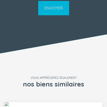
ENVOYER
VOUS APPRÉCIEREZ ÉGALEMENT
nos biens similaires