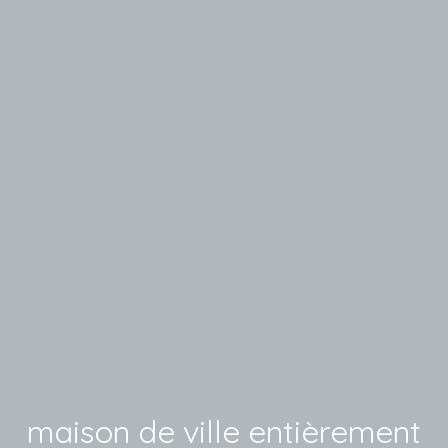
maison de ville entièrement