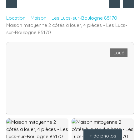
Location
Maison
Les Lucs-sur-Boulogne 85170
Maison mitoyenne 2 côtés à louer, 4 pièces - Les Lucs-
sur-Boulogne 85170
Loué
+ de photos