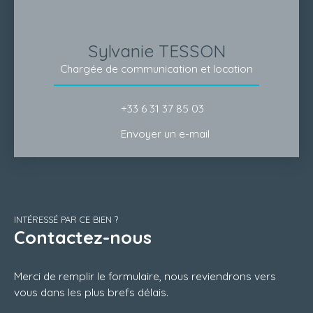
Sylvanie TESSON
Chargée de communication et location
+33 6 31 37 85 03
Envoyer un e-mail
INTÉRESSÉ PAR CE BIEN ?
Contactez-nous
Merci de remplir le formulaire, nous reviendrons vers
vous dans les plus brefs délais.