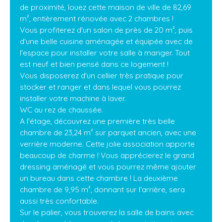
de proximité, louez cette maison de ville de 82,69
m², entièrement rénovée avec 2 chambres !
Vous profiterez d'un salon de près de 20 m², puis
d'une belle cuisine aménagée et équipée avec de
l'espace pour installer votre salle à manger. Tout
est neuf et bien pensé dans ce logement !
Vous disposerez d'un cellier très pratique pour
stocker et ranger et dans lequel vous pourrez
installer votre machine à laver.
WC au rez de chaussée.
A l'étage, découvrez une première très belle
chambre de 23,24 m² sur parquet ancien, avec une
verrière moderne. Cette jolie association apporte
beaucoup de charme ! Vous apprécierez le grand
dressing aménagé et vous pourrez même ajouter
un bureau dans cette chambre ! La deuxième
chambre de 9,95 m², donnant sur l'arrière, sera
aussi très confortable.
Sur le palier, vous trouverez la salle de bains avec