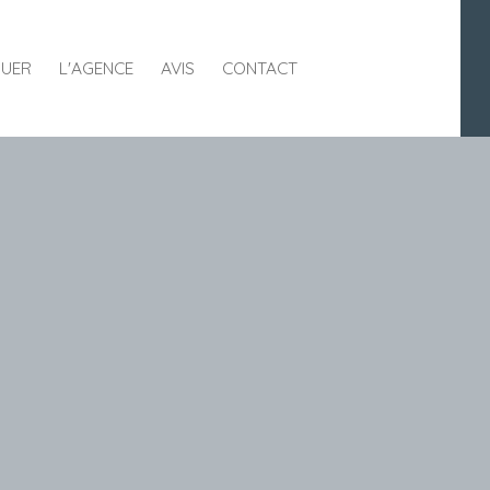
UER
L'AGENCE
AVIS
CONTACT