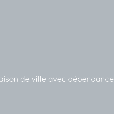
ison de ville avec dépendances