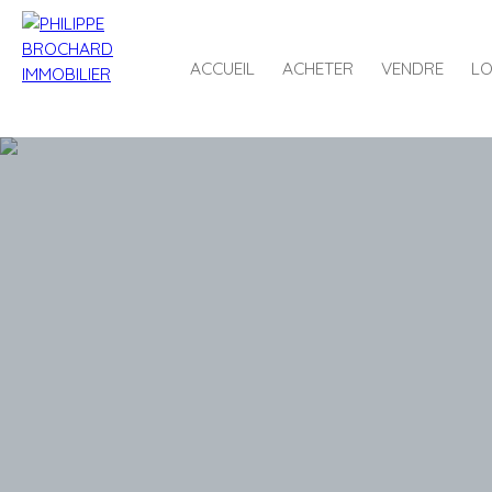
ACCUEIL
ACHETER
VENDRE
LO