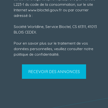
L223-1 du code de la consommation, sur le site
Internet www.bloctel.gouv.fr ou par courrier
adressé à :
Société Worldline, Service Bloctel, CS 61311, 41013
BLOIS CEDEX.
Pour en savoir plus sur le traitement de vos
données personnelles, veuillez consulter notre
politique de confidentialité
.
RECEVOIR DES ANNONCES