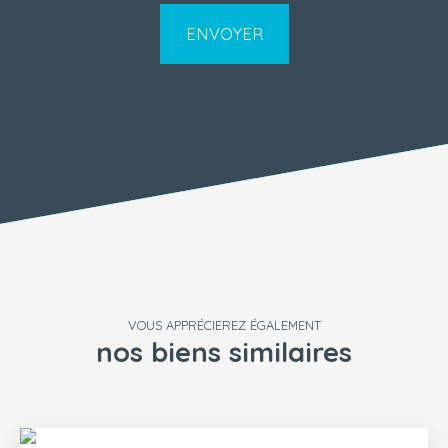
ENVOYER
VOUS APPRÉCIEREZ ÉGALEMENT
nos biens similaires