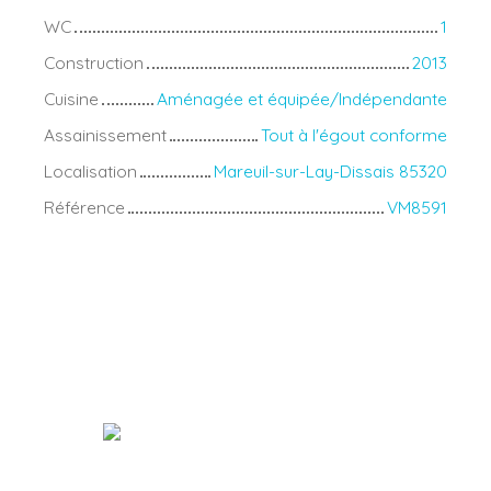
WC
1
Construction
2013
Cuisine
Aménagée et équipée/Indépendante
Assainissement
Tout à l'égout conforme
Localisation
Mareuil-sur-Lay-Dissais 85320
Référence
VM8591