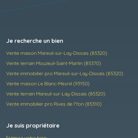
Je recherche un bien
Vente maison Mareuil-sur-Lay-Dissais (85320)
Vente terrain Mouzeuil-Saint-Martin (85370)
Vente immobilier pro Mareuil-sur-Lay-Dissais (85320)
Vente maison Le Blanc-Mesnil (93150)
Vente terrain Mareuil-sur-Lay-Dissais (85320)
Vente immobilier pro Rives de l'Yon (85310)
Je suis propriétaire
Estimez votre bien