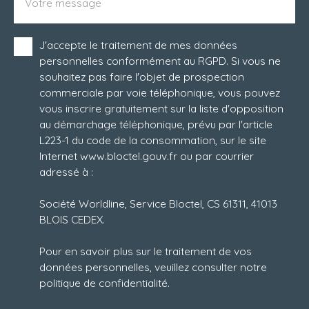
Votre message
J'accepte le traitement de mes données
personnelles conformément au RGPD. Si vous ne
souhaitez pas faire l'objet de prospection
commerciale par voie téléphonique, vous pouvez
vous inscrire gratuitement sur la liste d'opposition
au démarchage téléphonique, prévu par l'article
L223-1 du code de la consommation, sur le site
Internet www.bloctel.gouv.fr ou par courrier
adressé à :
Société Worldline, Service Bloctel, CS 61311, 41013
BLOIS CEDEX.
Pour en savoir plus sur le traitement de vos
données personnelles, veuillez consulter notre
politique de confidentialité
.