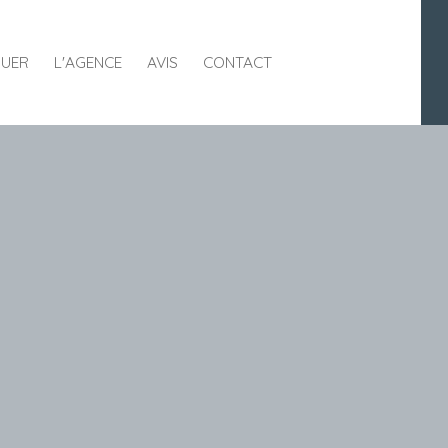
UER
L'AGENCE
AVIS
CONTACT