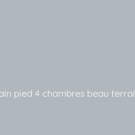
ain pied 4 chambres beau terrai