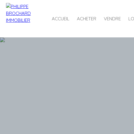
ACCUEIL
ACHETER
VENDRE
LO