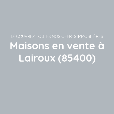
DÉCOUVREZ TOUTES NOS OFFRES IMMOBILIÈRES
Maisons en vente à
Lairoux (85400)