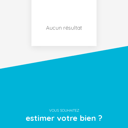
Surface min (m²)
Aucun résultat
RECHERCHER
VOUS SOUHAITEZ
estimer votre bien ?